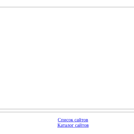
Список сайтов
Каталог сайтов