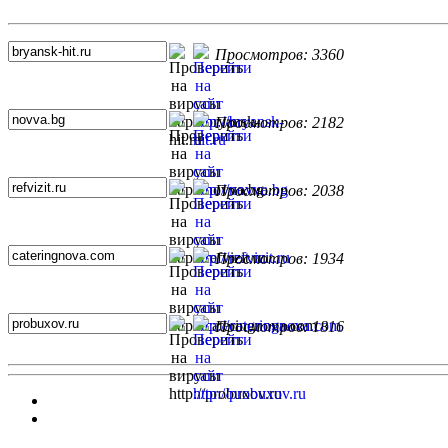
Топ 5 сайтов
Просмотров: 3360
Просмотров: 2182
Просмотров: 2038
Просмотров: 1934
Просмотров: 1816