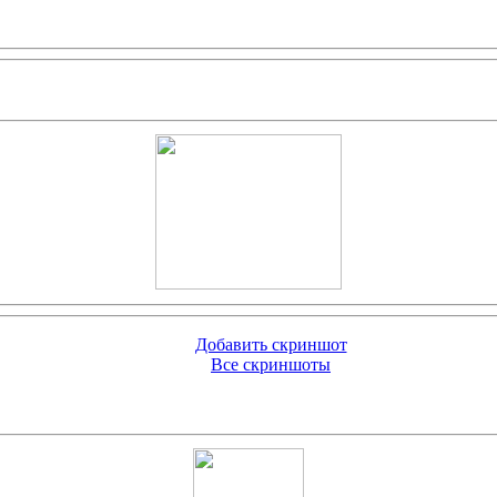
Добавить скриншот
Все скриншоты