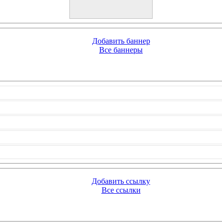
Добавить баннер
Все баннеры
Добавить ссылку
Все ссылки