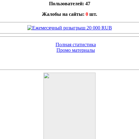
Пользователей: 47
Жалобы на сайты:
0
шт.
Полная статистика
Промо материалы