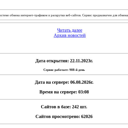
системе обмена интернет-трафиком и раскрутки веб-сайтов. Сервис предназначен для обме
Читать далее
Архив новостей
Дата открытия: 22.11.2023г.
Сервис работает: 988-й день
Дата на сервере: 06.08.2026г.
Время на сервере: 03:08
Сайтов в базе: 242 шт.
Сайтов просмотрено: 62026