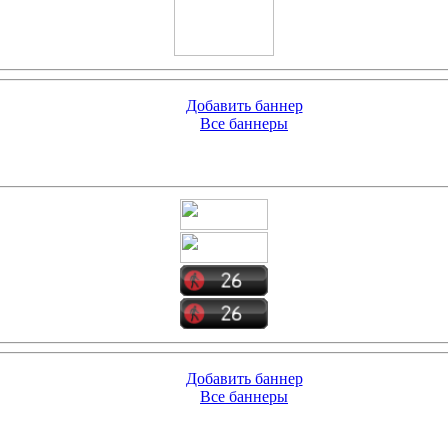
Добавить баннер
Все баннеры
Добавить баннер
Все баннеры