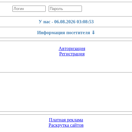
У нас - 06.08.2026
03:08:54
Информация посетителя ⇓
Авторизация
Регистрация
Платная реклама
Раскрутка сайтов