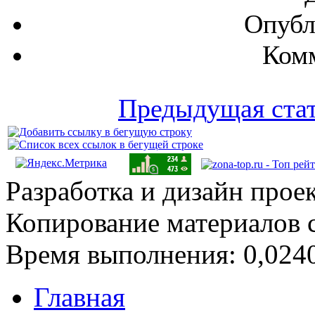
Опубл
Комм
Предыдущая ста
Разработка и дизайн прое
Копирование материалов 
Время выполнения: 0,0240
Главная