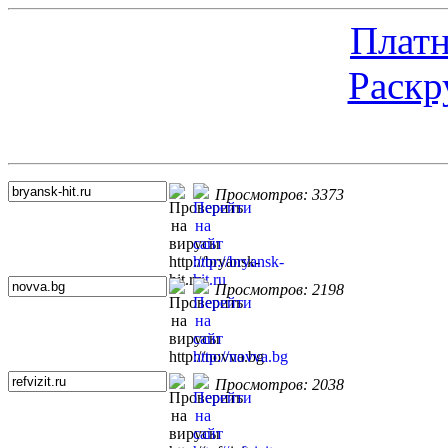
Платн
Раскр
Топ 5 сайтов
Просмотров: 3373
Просмотров: 2198
Просмотров: 2038