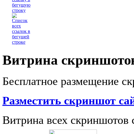
Витрина скриншотов
Бесплатное размещение ск
Разместить скриншот са
Витрина всех скриншотов 