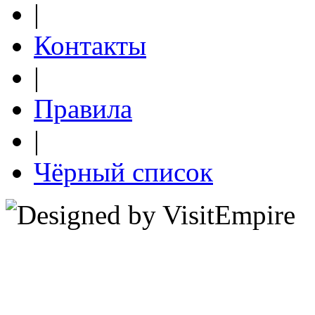
|
Контакты
|
Правила
|
Чёрный список