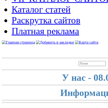
Каталог статей
Раскрутка сайтов
Платная реклама
Авторизация
У нас - 08
Информаци