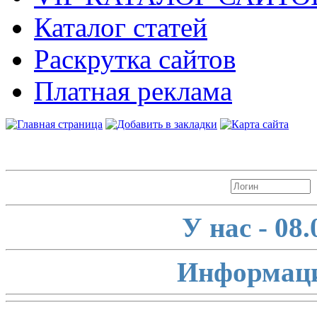
Каталог статей
Раскрутка сайтов
Платная реклама
Авторизация
У нас - 08
Информаци