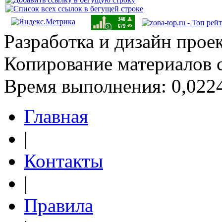
Разработка и дизайн прое
Копирование материалов 
Время выполнения: 0,0224
Главная
|
Контакты
|
Правила