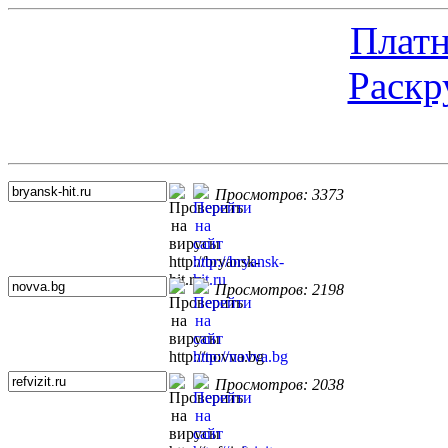
Платн
Раскр
Топ 5 сайтов
Просмотров: 3373
Просмотров: 2198
Просмотров: 2038