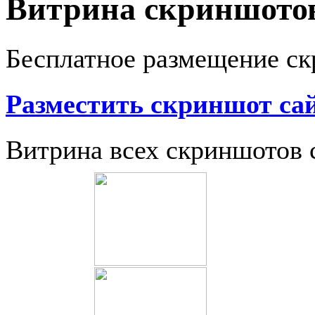
Витрина скриншотов
Бесплатное размещение ск
Разместить скриншот са
Витрина всех скриншотов 