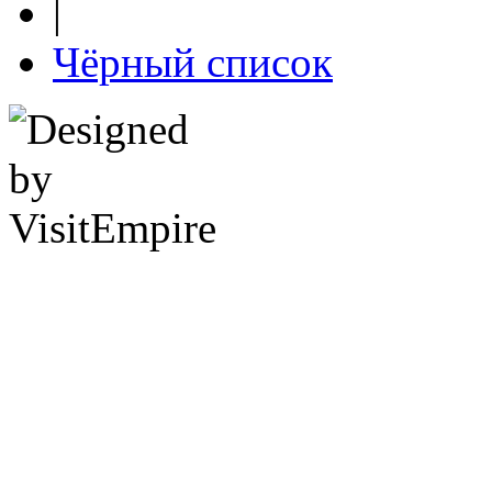
|
Чёрный список