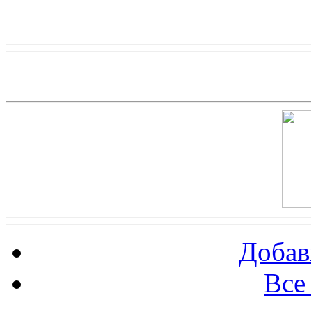
Скриншот сайта
Добав
Все