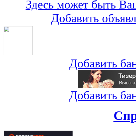
Здесь может быть Ваш
Добавить объяв
Добавить ба
Добавить ба
Спр