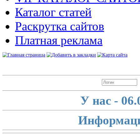
Каталог статей
Раскрутка сайтов
Платная реклама
Авторизация
У нас - 06
Информаци