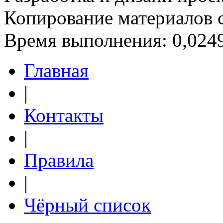
Копирование материалов 
Время выполнения: 0,0249
Главная
|
Контакты
|
Правила
|
Чёрный список