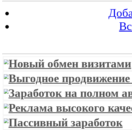
Доба
Вс
Витрина ссылок
Новый обмен визитами
Выгодное продвижение
Заработок на полном а
Реклама высокого каче
Пассивный заработок