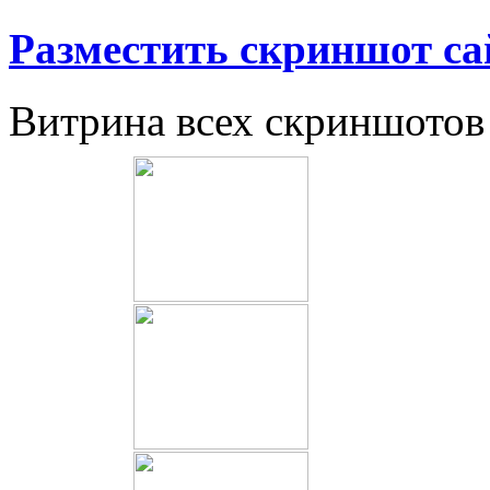
Разместить скриншот са
Витрина всех скриншотов 