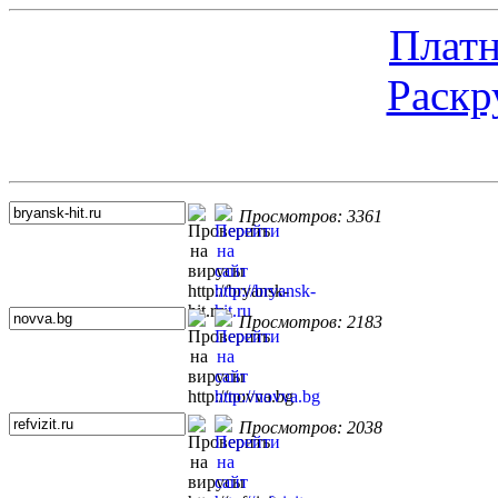
Платн
Раскр
Топ 5 сайтов
Просмотров: 3361
Просмотров: 2183
Просмотров: 2038