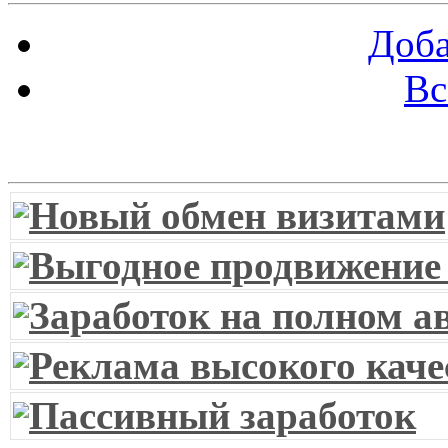
Доба
Вс
Витрина ссылок
Новый обмен визитами
Выгодное продвижение
Заработок на полном а
Реклама высокого каче
Пассивный заработок