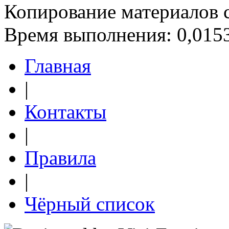
Копирование материалов 
Время выполнения: 0,0153
Главная
|
Контакты
|
Правила
|
Чёрный список