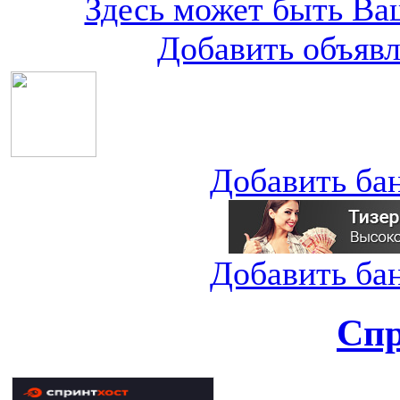
Здесь может быть Ваш
Добавить объяв
Добавить ба
Добавить ба
Спр