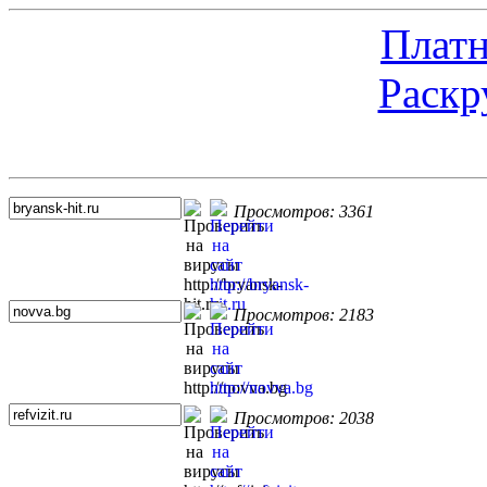
Платн
Раскр
Топ 5 сайтов
Просмотров: 3361
Просмотров: 2183
Просмотров: 2038