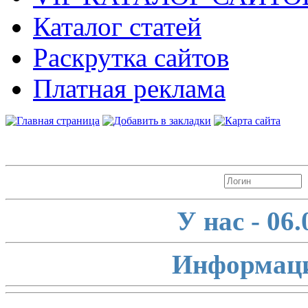
Каталог статей
Раскрутка сайтов
Платная реклама
Авторизация
У нас - 06
Информаци