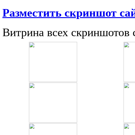
Разместить скриншот са
Витрина всех скриншотов 