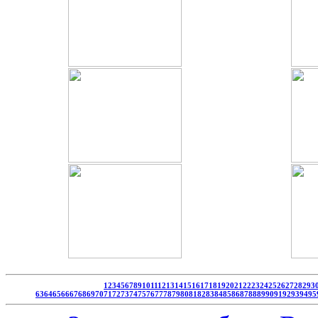
1
2
3
4
5
6
7
8
9
10
11
12
13
14
15
16
17
18
19
20
21
22
23
24
25
26
27
28
29
3
63
64
65
66
67
68
69
70
71
72
73
74
75
76
77
78
79
80
81
82
83
84
85
86
87
88
89
90
91
92
93
94
95