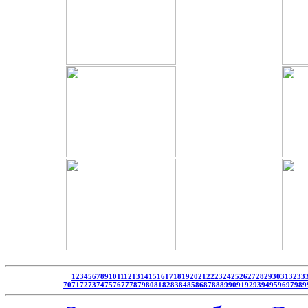
1
2
3
4
5
6
7
8
9
10
11
12
13
14
15
16
17
18
19
20
21
22
23
24
25
26
27
28
29
30
31
32
33
70
71
72
73
74
75
76
77
78
79
80
81
82
83
84
85
86
87
88
89
90
91
92
93
94
95
96
97
98
9