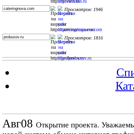
Просмотров: 1946
Просмотров: 1816
Спи
Кат
Новости проекта
Авг
08
Открытие проекта. Уважаемы