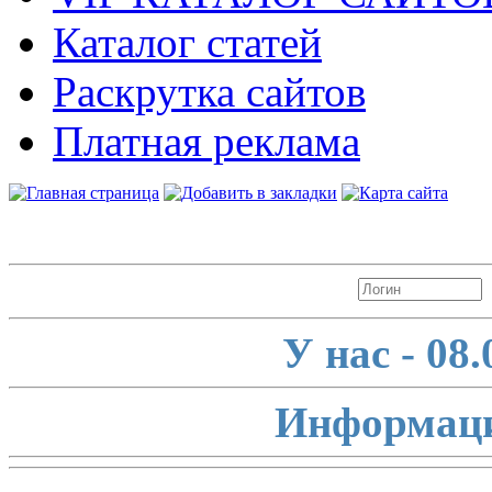
Каталог статей
Раскрутка сайтов
Платная реклама
Авторизация
У нас - 08
Информаци