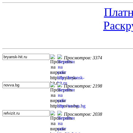
Платн
Раскр
Топ 5 сайтов
Просмотров: 3374
Просмотров: 2198
Просмотров: 2038