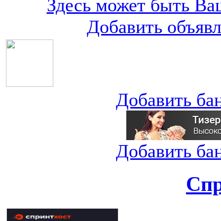
Здесь может быть Ваш
Добавить объяв
Добавить ба
Добавить ба
Спр