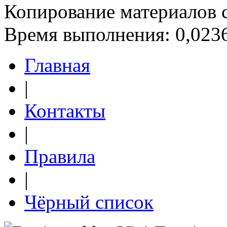
Копирование материалов 
Время выполнения: 0,0236
Главная
|
Контакты
|
Правила
|
Чёрный список