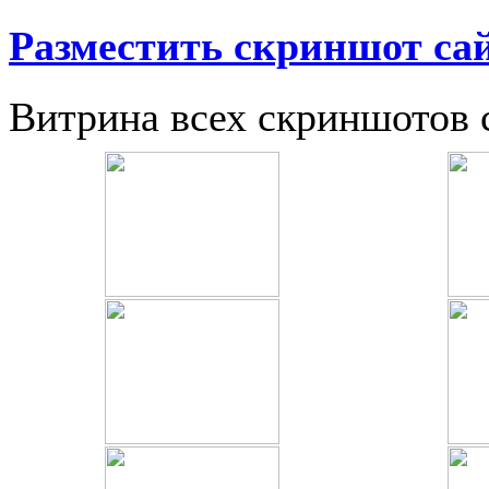
Разместить скриншот са
Витрина всех скриншотов 