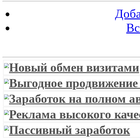
Доба
Вс
Витрина ссылок
Новый обмен визитами
Выгодное продвижение
Заработок на полном а
Реклама высокого каче
Пассивный заработок