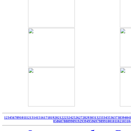
1
2
3
4
5
6
7
8
9
10
11
12
13
14
15
16
17
18
19
20
21
22
23
24
25
26
27
28
29
30
31
32
33
34
35
36
37
38
39
40
4
85
86
87
88
89
90
91
92
93
94
95
96
97
98
99
100
101
102
103
10