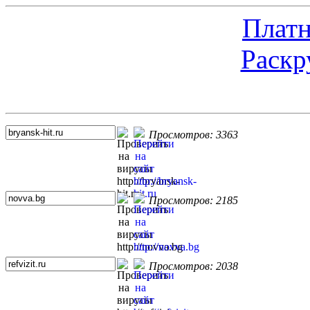
Платн
Раскр
Топ 5 сайтов
Просмотров: 3363
Просмотров: 2185
Просмотров: 2038