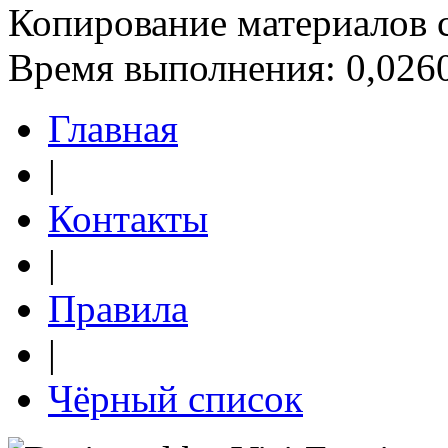
Копирование материалов 
Время выполнения: 0,0260
Главная
|
Контакты
|
Правила
|
Чёрный список