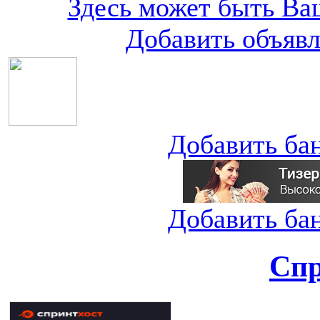
Здесь может быть Ваш
Добавить объяв
Добавить ба
Добавить ба
Спр