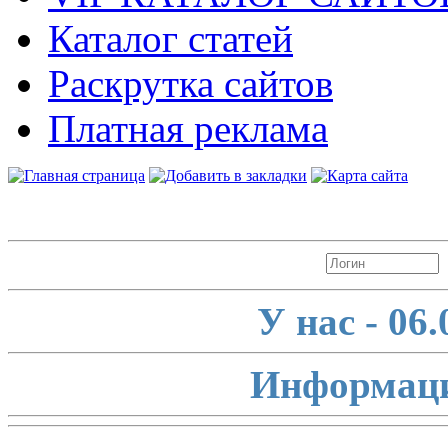
Каталог статей
Раскрутка сайтов
Платная реклама
Авторизация
У нас - 06
Информаци