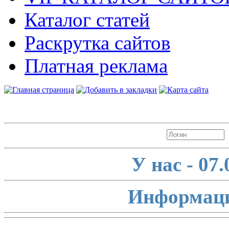
Каталог статей
Раскрутка сайтов
Платная реклама
Авторизация
У нас - 07
Информаци