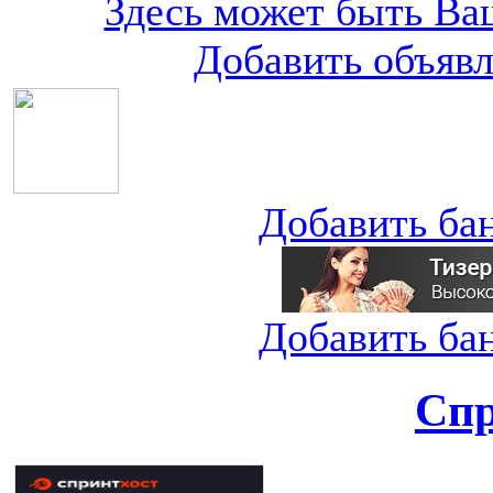
Здесь может быть Ваш
Добавить объяв
Добавить ба
Добавить ба
Спр