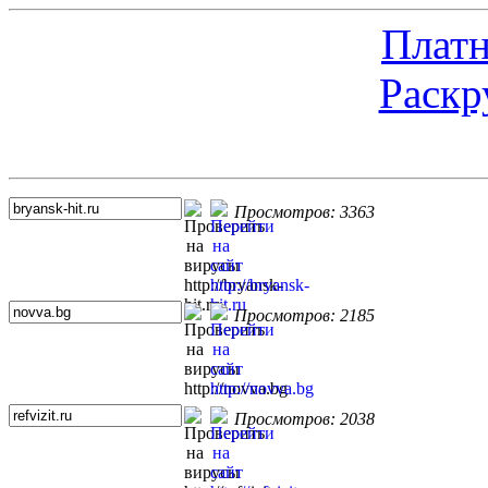
Платн
Раскр
Топ 5 сайтов
Просмотров: 3363
Просмотров: 2185
Просмотров: 2038