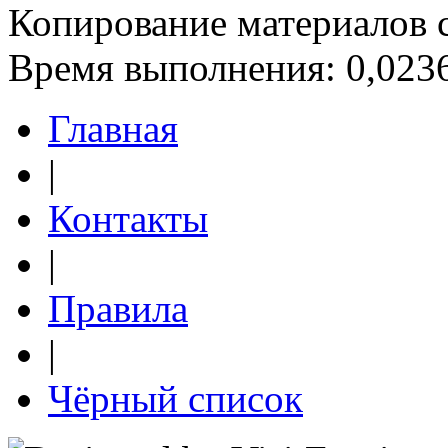
Копирование материалов 
Время выполнения: 0,0236
Главная
|
Контакты
|
Правила
|
Чёрный список