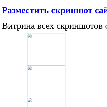
Разместить скриншот са
Витрина всех скриншотов 