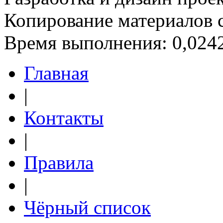
Копирование материалов 
Время выполнения: 0,0242
Главная
|
Контакты
|
Правила
|
Чёрный список