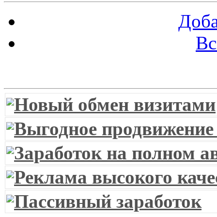
Доба
Вс
Витрина ссылок
Новый обмен визитами
Выгодное продвижение
Заработок на полном а
Реклама высокого каче
Пассивный заработок