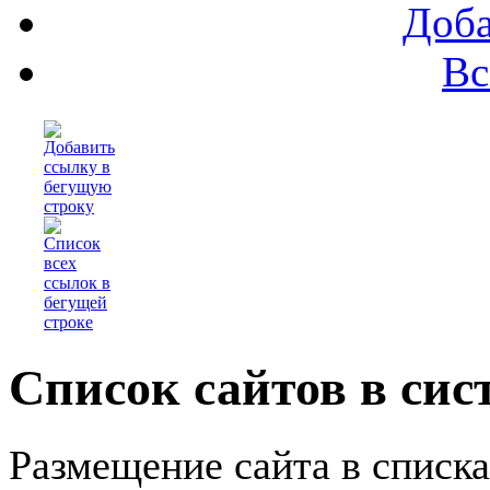
Доба
Вс
Список сайтов в сис
Размещение сайта в списк