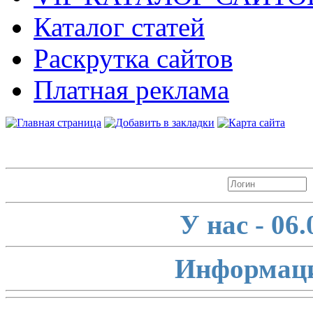
Каталог статей
Раскрутка сайтов
Платная реклама
Авторизация
У нас - 06
Информаци