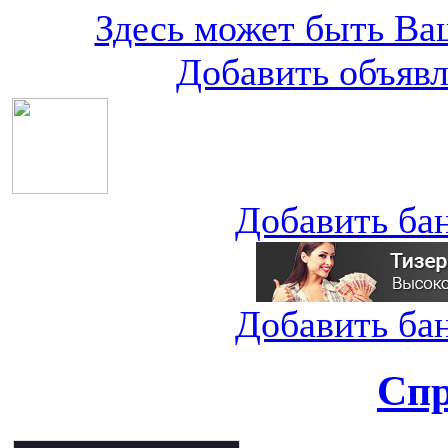
Здесь может быть Ваш
Добавить объяв
Добавить ба
Добавить ба
Спр