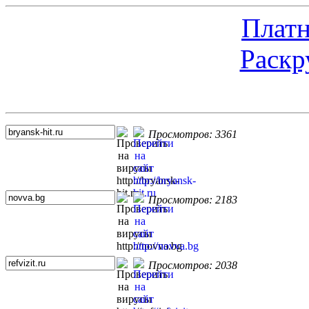
Платн
Раскр
Топ 5 сайтов
Просмотров: 3361
Просмотров: 2183
Просмотров: 2038