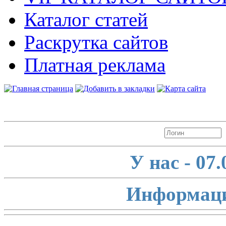
Каталог статей
Раскрутка сайтов
Платная реклама
Авторизация
У нас - 07
Информаци