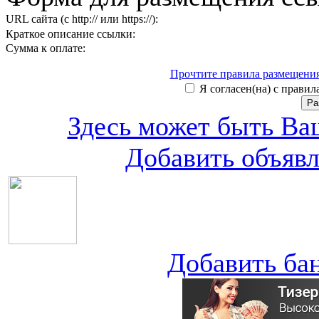
URL сайта (с http:// или https://):
Краткое описание ссылки:
Сумма к оплате:
Прочтите правила размещения
Я согласен(на) с правила
Здесь может быть Ваш
Добавить объяв
Добавить ба