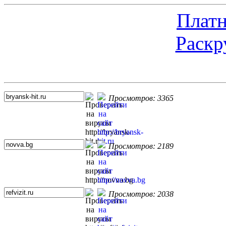
Платн
Раскр
Топ 5 сайтов
Просмотров: 3365
Просмотров: 2189
Просмотров: 2038