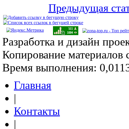
Предыдущая ста
Разработка и дизайн прое
Копирование материалов 
Время выполнения: 0,0113
Главная
|
Контакты
|