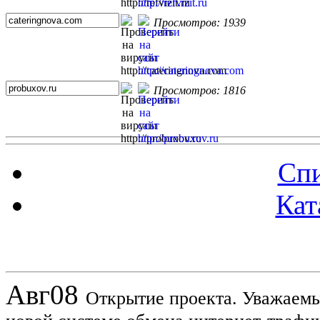
Просмотров: 1939
Просмотров: 1816
Спи
Кат
Новости проекта
Авг
08
Открытие проекта. Уважаемы