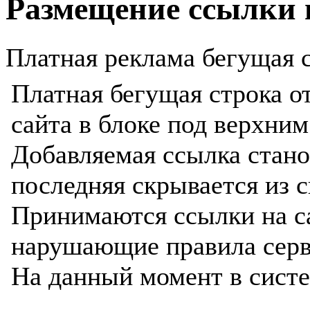
Размещение ссылки 
Платная реклама бегущая с
Платная бегущая строка о
сайта в блоке под верхни
Добавляемая ссылка станов
последняя скрывается из с
Принимаются ссылки на с
нарушающие правила серв
На данный момент в сист