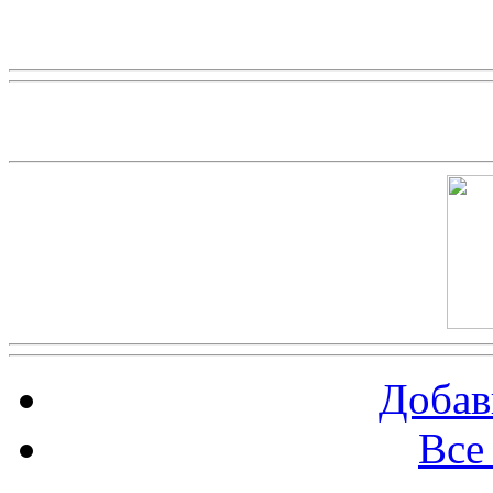
Скриншот сайта
Добав
Все