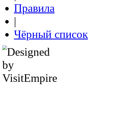
Правила
|
Чёрный список