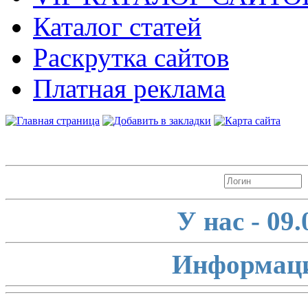
Каталог статей
Раскрутка сайтов
Платная реклама
Авторизация
У нас - 09
Информаци