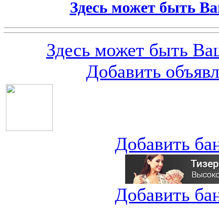
Здесь может быть Ва
Здесь может быть Ваш
Добавить объяв
Добавить ба
Добавить ба