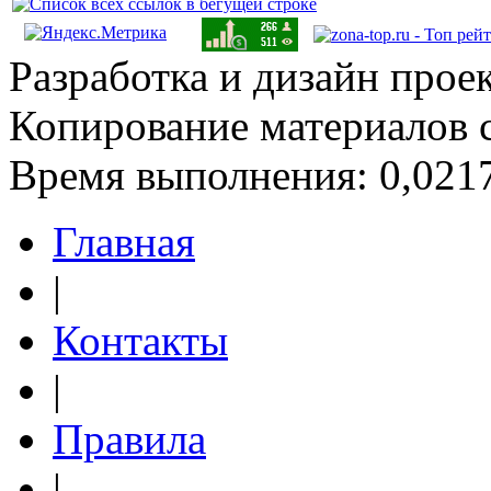
Разработка и дизайн прое
Копирование материалов 
Время выполнения: 0,0217
Главная
|
Контакты
|
Правила
|