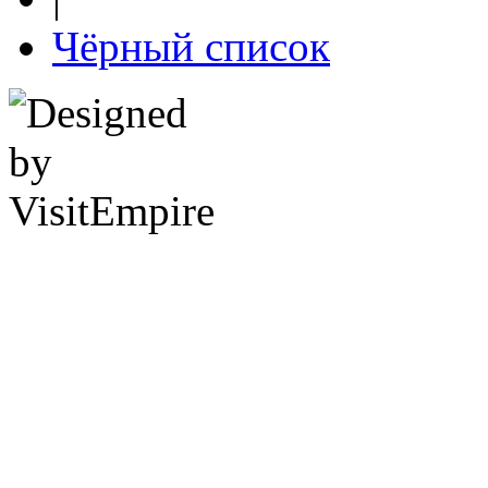
Чёрный список