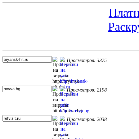
Платн
Раскр
Топ 5 сайтов
Просмотров: 3375
Просмотров: 2198
Просмотров: 2038