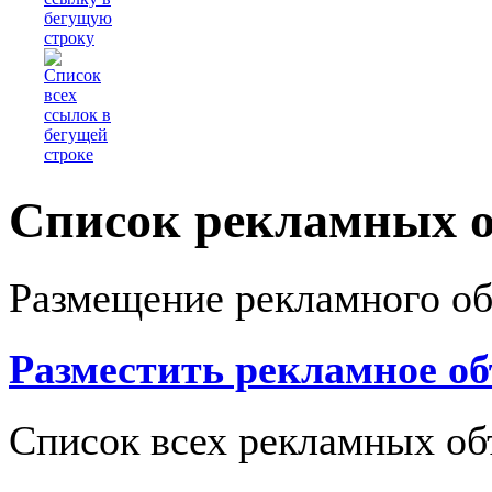
Список рекламных 
Размещение рекламного о
Разместить рекламное о
Список всех рекламных об