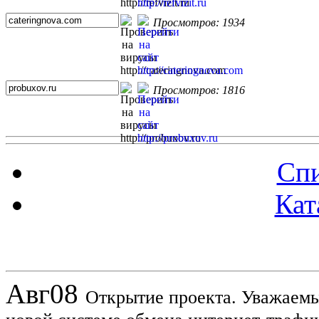
Просмотров: 1934
Просмотров: 1816
Спи
Кат
Новости проекта
Авг
08
Открытие проекта. Уважаемы