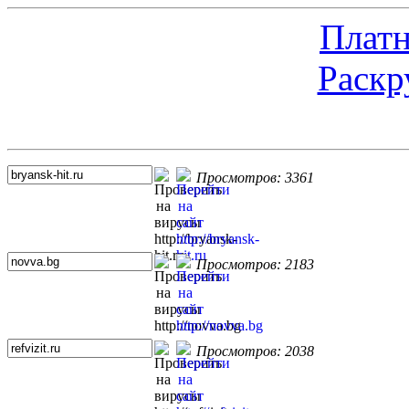
Платн
Раскр
Топ 5 сайтов
Просмотров: 3361
Просмотров: 2183
Просмотров: 2038