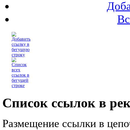
Доба
Вс
Список ссылок в ре
Размещение ссылки в цепо