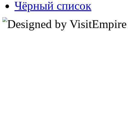
Чёрный список