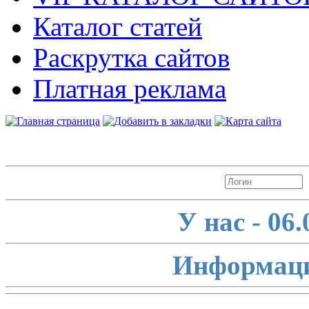
Каталог статей
Раскрутка сайтов
Платная реклама
Авторизация
У нас - 06
Информаци