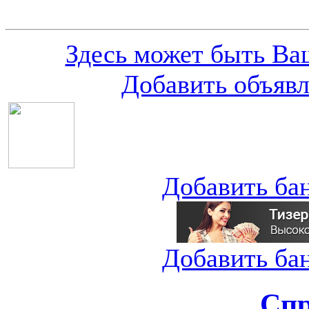
Здесь может быть Ваш
Добавить объяв
Добавить ба
Добавить ба
Спр