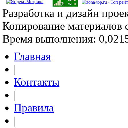
Разработка и дизайн прое
Копирование материалов 
Время выполнения: 0,0215
Главная
|
Контакты
|
Правила
|