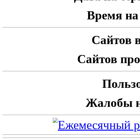
Время на 
Сайтов в
Сайтов про
Пользо
Жалобы н