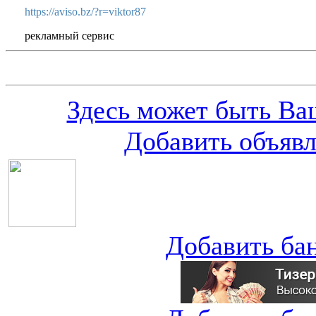
https://aviso.bz/?r=viktor87
рекламный сервис
Здесь может быть Ваш
Добавить объяв
Добавить ба