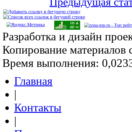
Предыдущая ста
Разработка и дизайн прое
Копирование материалов 
Время выполнения: 0,0233
Главная
|
Контакты
|