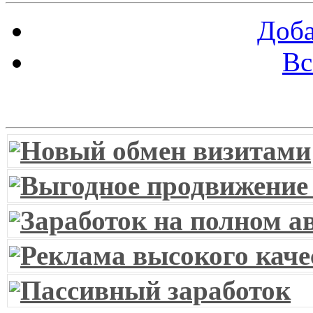
Доба
Вс
Витрина ссылок
Новый обмен визитами
Выгодное продвижение
Заработок на полном а
Реклама высокого каче
Пассивный заработок