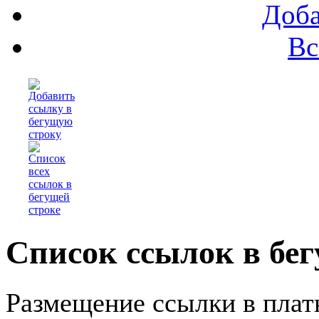
Доба
Вс
Список ссылок в бег
Размещение ссылки в плат