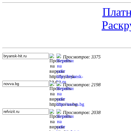
Платн
Раскр
Топ 5 сайтов
Просмотров: 3375
Просмотров: 2198
Просмотров: 2038