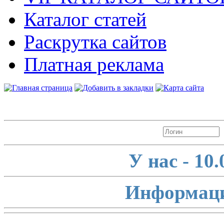
Каталог статей
Раскрутка сайтов
Платная реклама
Авторизация
У нас - 10
Информаци