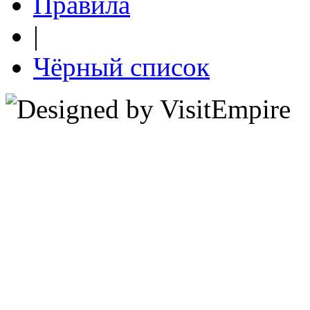
Правила
|
Чёрный список