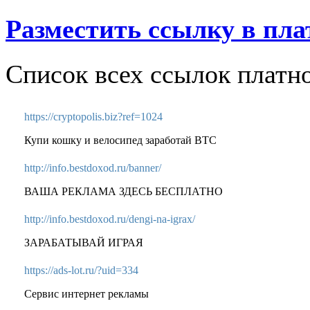
Разместить ссылку в пла
Список всех ссылок платн
https://cryptopolis.biz?ref=1024
Купи кошку и велосипед заработай BTC
http://info.bestdoxod.ru/banner/
ВАША РЕКЛАМА ЗДЕСЬ БЕСПЛАТНО
http://info.bestdoxod.ru/dengi-na-igrax/
ЗАРАБАТЫВАЙ ИГРАЯ
https://ads-lot.ru/?uid=334
Сервис интернет рекламы