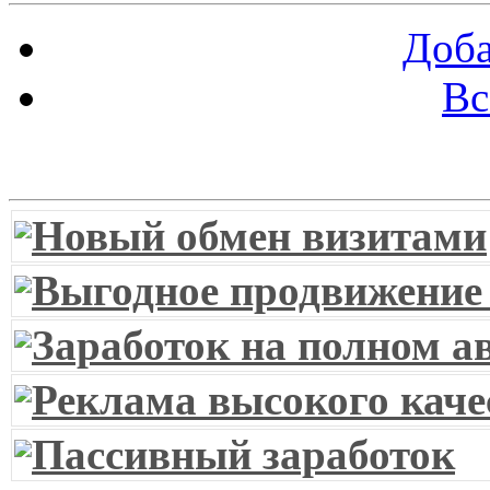
Доба
Вс
Витрина ссылок
Новый обмен визитами
Выгодное продвижение
Заработок на полном а
Реклама высокого каче
Пассивный заработок