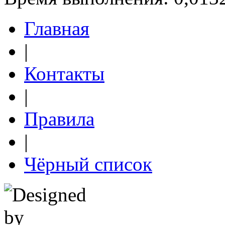
Главная
|
Контакты
|
Правила
|
Чёрный список