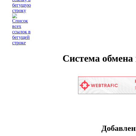
Система обмена в
Добавлен