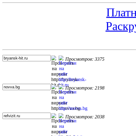
Платн
Раскр
Топ 5 сайтов
Просмотров: 3375
Просмотров: 2198
Просмотров: 2038