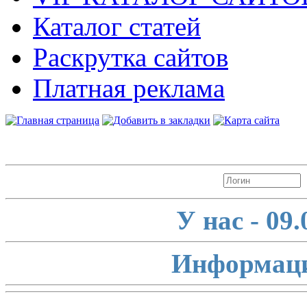
Каталог статей
Раскрутка сайтов
Платная реклама
Авторизация
У нас - 09
Информаци