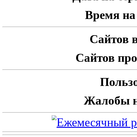
Время на 
Сайтов в
Сайтов про
Пользо
Жалобы н