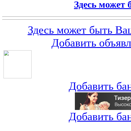
Здесь может 
Здесь может быть Ваш
Добавить объяв
Добавить ба
Добавить ба