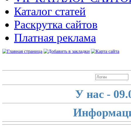
Каталог статей
Раскрутка сайтов
Платная реклама
Авторизация
У нас - 09
Информаци