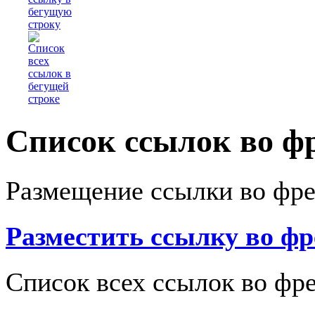
Список ссылок во ф
Размещение ссылки во фр
Разместить ссылку во ф
Список всех ссылок во фр