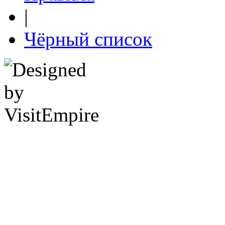
|
Чёрный список