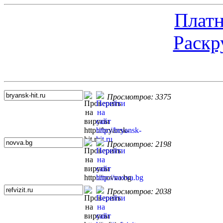
Платн
Раскр
Топ 5 сайтов
Просмотров: 3375
Просмотров: 2198
Просмотров: 2038