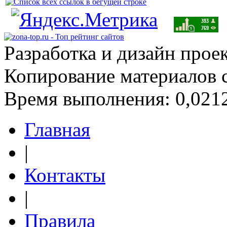
Разработка и дизайн прое
Копирование материалов 
Время выполнения: 0,0212
Главная
|
Контакты
|
Правила