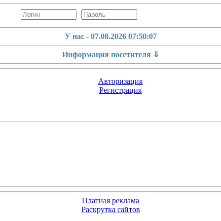
У нас - 07.08.2026
07:50:07
Информация посетителя ⇓
Авторизация
Регистрация
Платная реклама
Раскрутка сайтов