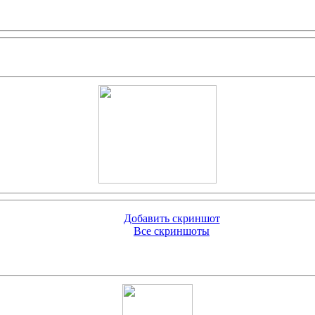
Добавить скриншот
Все скриншоты