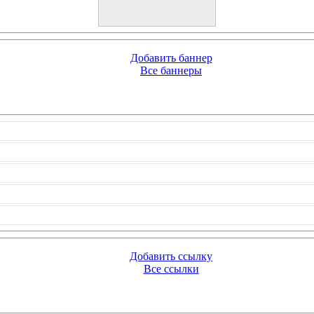
Добавить баннер
Все баннеры
Добавить ссылку
Все ссылки