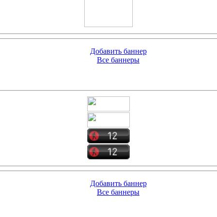
Добавить баннер
Все баннеры
Добавить баннер
Все баннеры