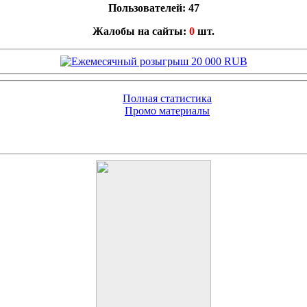
Пользователей: 47
Жалобы на сайты:
0
шт.
Полная статистика
Промо материалы