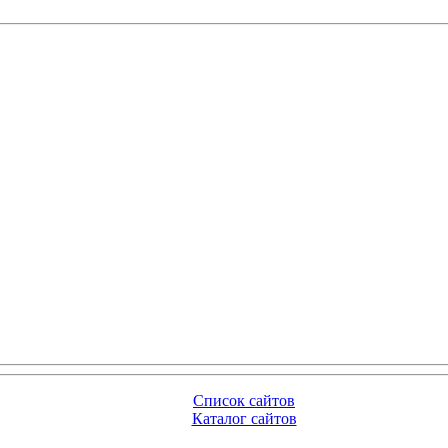
Список сайтов
Каталог сайтов