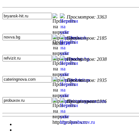
Топ 5 сайтов
Просмотров: 3363
Просмотров: 2185
Просмотров: 2038
Просмотров: 1935
Просмотров: 1816