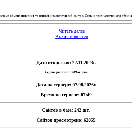
системе обмена интернет-трафиком и раскрутки веб-сайтов. Сервис предназначен для обме
Читать далее
Архив новостей
Дата открытия: 22.11.2023г.
Сервис работает: 989-й день
Дата на сервере: 07.08.2026г.
Время на сервере: 07:49
Сайтов в базе: 242 шт.
Сайтов просмотрено: 62055