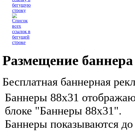
Размещение баннера
Бесплатная баннерная рекл
Баннеры 88x31 отображают
блоке "Баннеры 88х31".
Баннеры показываются до 