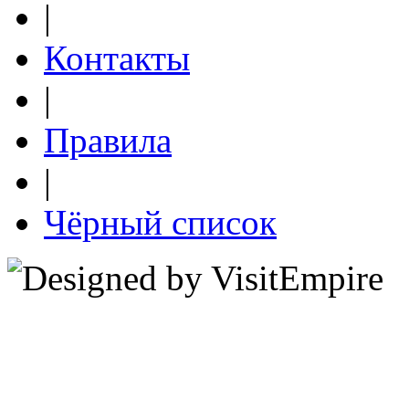
|
Контакты
|
Правила
|
Чёрный список