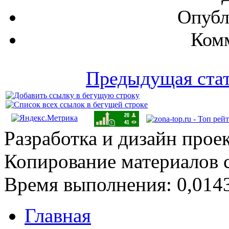
Опубл
Комм
Предыдущая ста
Разработка и дизайн прое
Копирование материалов 
Время выполнения: 0,0143
Главная