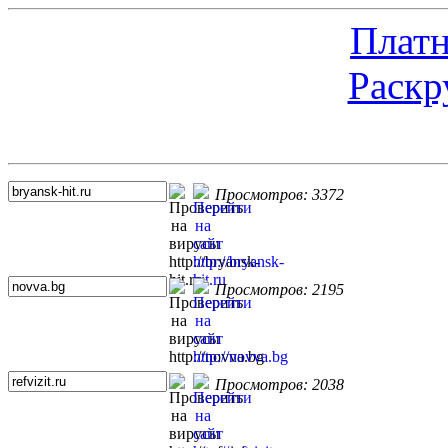
Платн
Раскр
Топ 5 сайтов
Просмотров: 3372
Просмотров: 2195
Просмотров: 2038