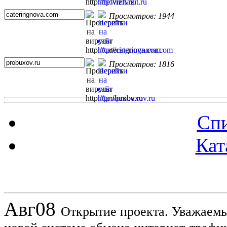
Просмотров: 1944
Просмотров: 1816
Спи
Кат
Новости проекта
Авг
08
Открытие проекта. Уважаемы