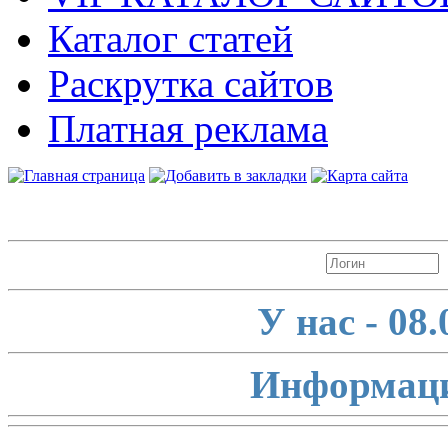
Каталог статей
Раскрутка сайтов
Платная реклама
Авторизация
У нас - 08
Информаци