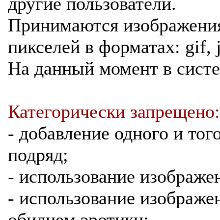
другие пользователи.
Принимаются изображени
пикселей в форматах: gif, j
На данный момент в сист
Категорически запрещено:
- добавление одного и тог
подряд;
- использование изображе
- использование изображе
обилием эротики;