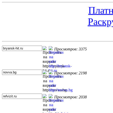
Платн
Раскр
Топ 5 сайтов
Просмотров: 3375
Просмотров: 2198
Просмотров: 2038