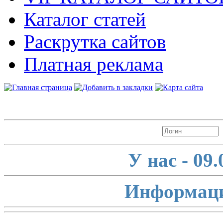
Каталог статей
Раскрутка сайтов
Платная реклама
Авторизация
У нас - 09
Информаци