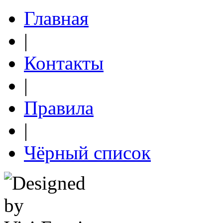
Главная
|
Контакты
|
Правила
|
Чёрный список