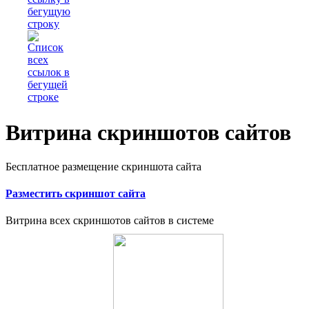
Витрина скриншотов сайтов
Бесплатное размещение скриншота сайта
Разместить скриншот сайта
Витрина всех скриншотов сайтов в системе