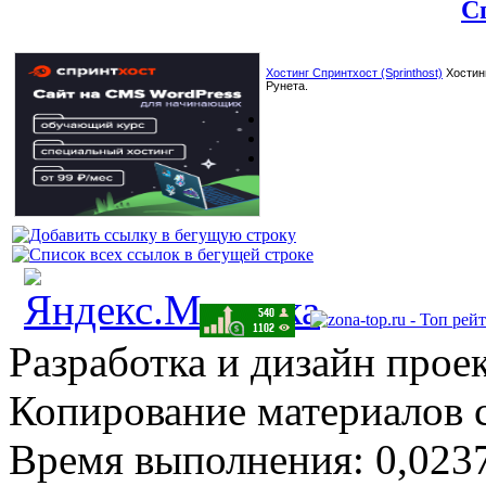
С
Хостинг Спринтхост (Sprinthost)
Хостинг
Рунета.
Разработка и дизайн прое
Копирование материалов 
Время выполнения: 0,0237