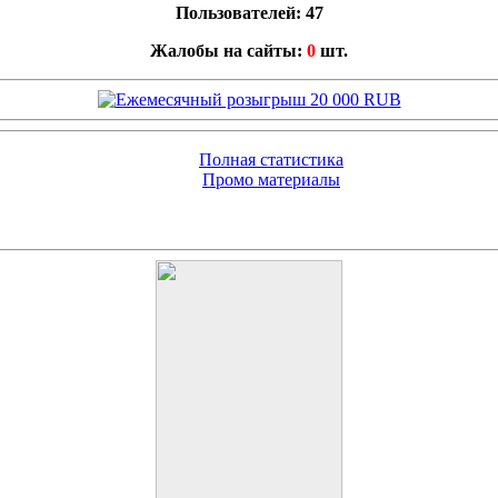
Пользователей: 47
Жалобы на сайты:
0
шт.
Полная статистика
Промо материалы