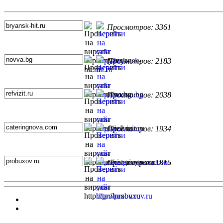
Топ 5 сайтов
Просмотров: 3361
Просмотров: 2183
Просмотров: 2038
Просмотров: 1934
Просмотров: 1816