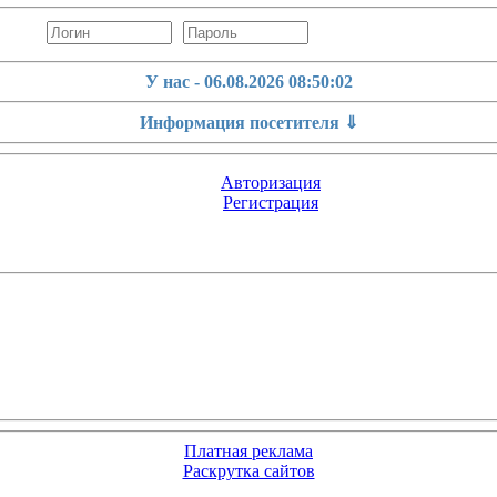
У нас - 06.08.2026
08:50:02
Информация посетителя ⇓
Авторизация
Регистрация
Платная реклама
Раскрутка сайтов