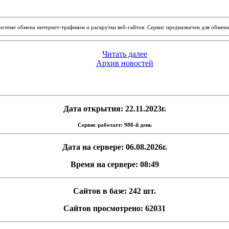
системе обмена интернет-трафиком и раскрутки веб-сайтов. Сервис предназначен для обме
Читать далее
Архив новостей
Дата открытия: 22.11.2023г.
Сервис работает: 988-й день
Дата на сервере: 06.08.2026г.
Время на сервере: 08:49
Сайтов в базе: 242 шт.
Сайтов просмотрено: 62031