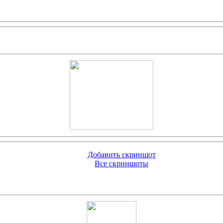
Добавить скриншот
Все скриншоты