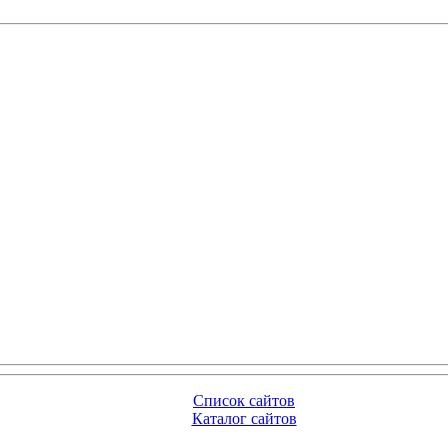
Список сайтов
Каталог сайтов