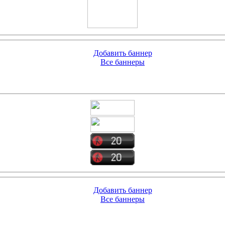
Добавить баннер
Все баннеры
Добавить баннер
Все баннеры