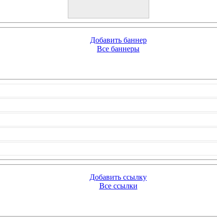
Добавить баннер
Все баннеры
Добавить ссылку
Все ссылки