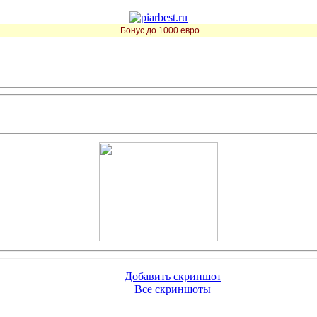
Бонус до 1000 евро
Добавить скриншот
Все скриншоты