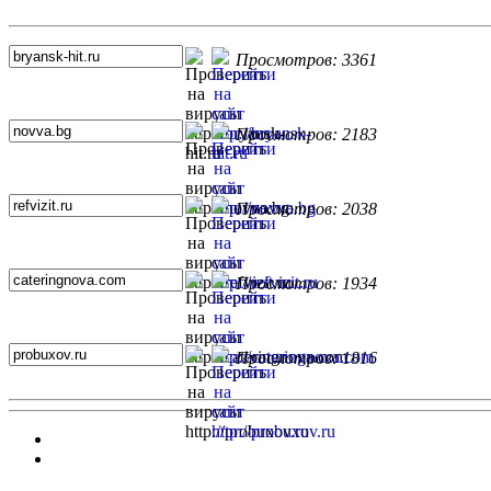
Топ 5 сайтов
Просмотров: 3361
Просмотров: 2183
Просмотров: 2038
Просмотров: 1934
Просмотров: 1816