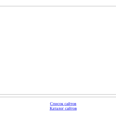
Список сайтов
Каталог сайтов