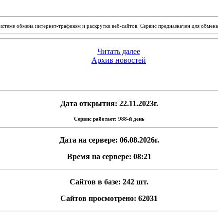
системе обмена интернет-трафиком и раскрутки веб-сайтов. Сервис предназначен для обме
Читать далее
Архив новостей
Дата открытия: 22.11.2023г.
Сервис работает: 988-й день
Дата на сервере: 06.08.2026г.
Время на сервере: 08:21
Сайтов в базе: 242 шт.
Сайтов просмотрено: 62031