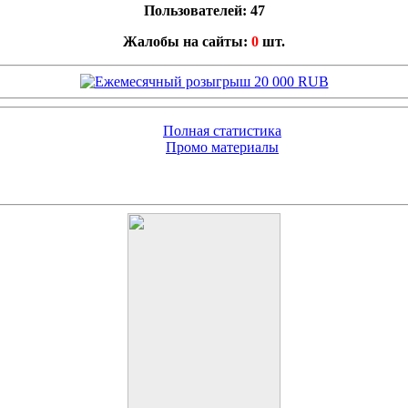
Пользователей: 47
Жалобы на сайты:
0
шт.
Полная статистика
Промо материалы