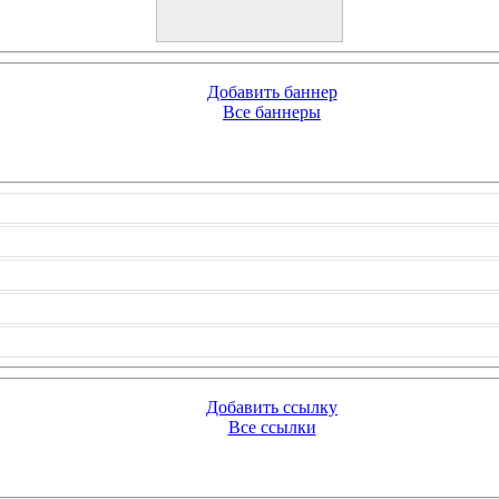
Добавить баннер
Все баннеры
Добавить ссылку
Все ссылки