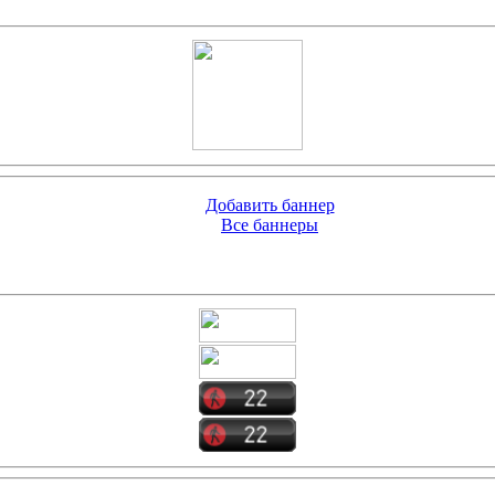
Добавить баннер
Все баннеры