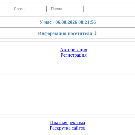
У нас - 06.08.2026
08:21:57
Информация посетителя ⇓
Авторизация
Регистрация
Платная реклама
Раскрутка сайтов