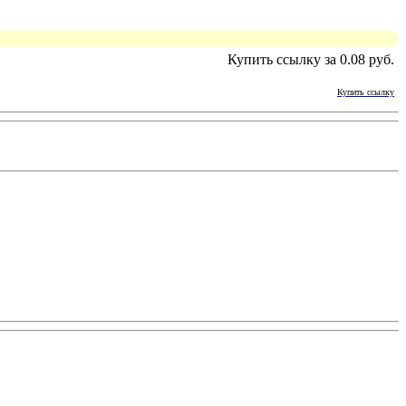
Купить ссылку за 0.08 руб.
Купить ссылку