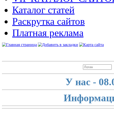
Каталог статей
Раскрутка сайтов
Платная реклама
Авторизация
У нас - 08
Информаци