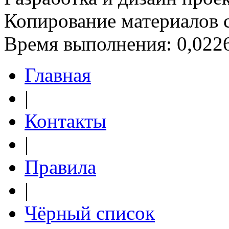
Копирование материалов 
Время выполнения: 0,0226
Главная
|
Контакты
|
Правила
|
Чёрный список