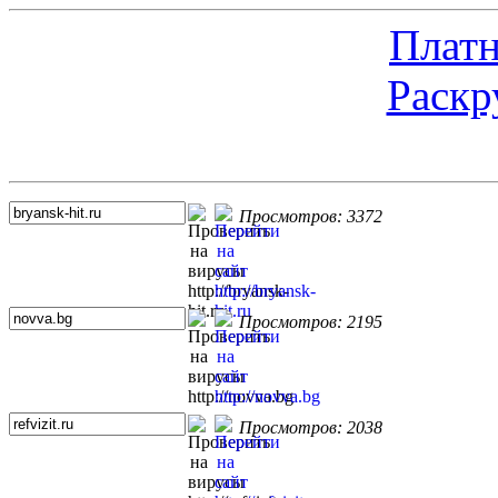
Платн
Раскр
Топ 5 сайтов
Просмотров: 3372
Просмотров: 2195
Просмотров: 2038