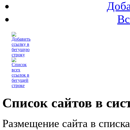
Доба
Вс
Список сайтов в сис
Размещение сайта в списк