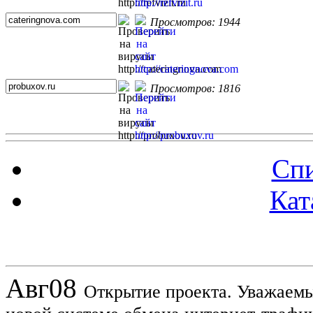
Просмотров: 1944
Просмотров: 1816
Спи
Кат
Новости проекта
Авг
08
Открытие проекта. Уважаемы