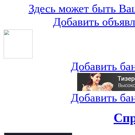
Здесь может быть Ваш
Добавить объяв
Добавить ба
Добавить ба
Спр