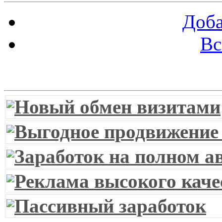
Доба
Вс
Витрина ссылок
Новый обмен визитами
Выгодное продвижение
Заработок на полном а
Реклама высокого каче
Пассивный заработок