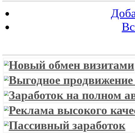
Доба
Вс
Витрина ссылок
Новый обмен визитами
Выгодное продвижение
Заработок на полном а
Реклама высокого каче
Пассивный заработок