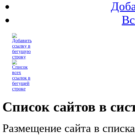
Доба
Вс
Список сайтов в сис
Размещение сайта в списк