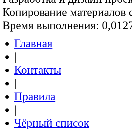
Копирование материалов 
Время выполнения: 0,0127
Главная
|
Контакты
|
Правила
|
Чёрный список