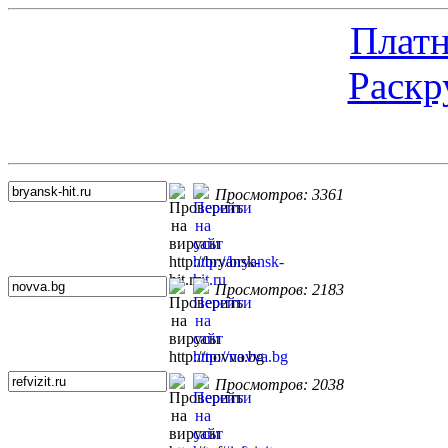
Платн
Раскр
Топ 5 сайтов
Просмотров: 3361
Просмотров: 2183
Просмотров: 2038