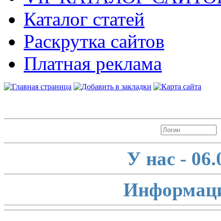
Каталог статей
Раскрутка сайтов
Платная реклама
Авторизация
У нас - 06
Информаци