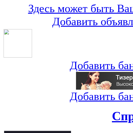
Здесь может быть Ваш
Добавить объяв
Добавить ба
Добавить ба
Спр